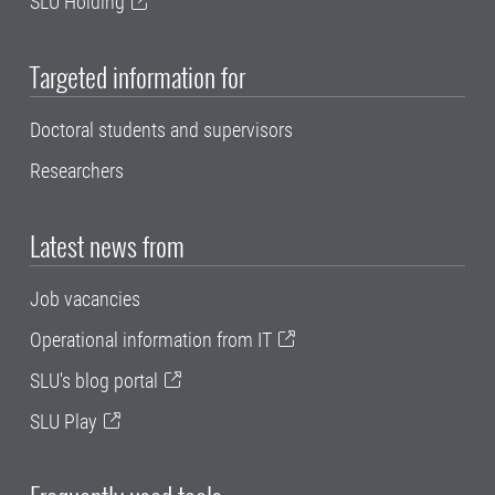
SLU Holding
Targeted information for
Doctoral students and supervisors
Researchers
Latest news from
Job vacancies
Operational information from IT
SLU's blog portal
SLU Play