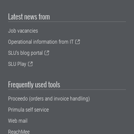
Latest news from
Job vacancies
Operational information from IT
SLU's blog portal
SLU Play
Frequently used tools
Proceedo (orders and invoice handling)
Primula self service
Web mail
ReachMee