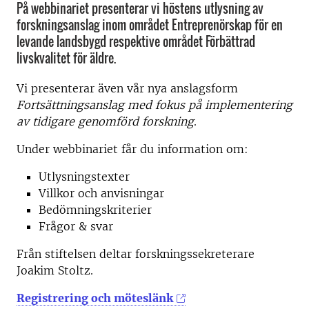
På webbinariet presenterar vi höstens utlysning av
forskningsanslag inom området Entreprenörskap för en
levande landsbygd respektive området Förbättrad
livskvalitet för äldre.
Vi presenterar även vår nya anslagsform
Fortsättningsanslag med fokus på implementering
av tidigare genomförd forskning
.
Under webbinariet får du information om:
Utlysningstexter
Villkor och anvisningar
Bedömningskriterier
Frågor & svar
Från stiftelsen deltar forskningssekreterare
Joakim Stoltz.
Registrering och möteslänk