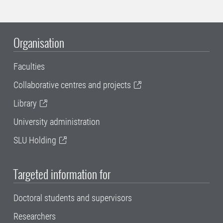
Organisation
Faculties
Collaborative centres and projects
Library
University administration
SLU Holding
Targeted information for
Doctoral students and supervisors
Researchers