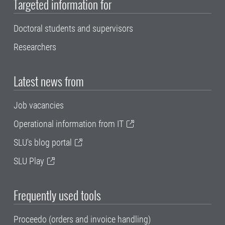
Targeted information for
Doctoral students and supervisors
Researchers
Latest news from
Job vacancies
Operational information from IT
SLU's blog portal
SLU Play
Frequently used tools
Proceedo (orders and invoice handling)