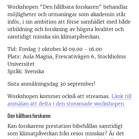
Workshopen "Den hållbara forskaren" behandlar
möjligheter och utmaningar som akademin står
inför, i sin ambition att förse samhället med både
utbildning och forskning av högsta kvalitet och
samtidigt minska sin klimatpåverkan.
Tid: Fredag 7 oktober kl 09.00 - 16.00
Plats: Aula Magna, Frescativägen 6, Stockholms
Universitet
Språk: Svenska
Sista anmälningsdag 30 september!
Workshopen kommer också att streamas.
Länk till
anmälan att delta i den streamade workshopen.
Den hållbara forskaren
Kan forskarens prestation bibehållas samtidigt
som klimatpåverkan från resor minskar? Är det