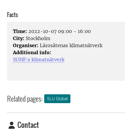
Facts
Time:
2022-10-07 09:00 - 16:00
City:
Stockholm
Organiser:
Lärosätenas klimatnätverk
Additional info:
SUHF:s klimatnätverk
Related pages:
SLU Global
Contact