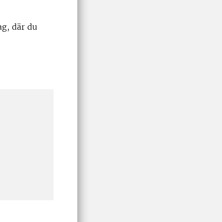
g, där du