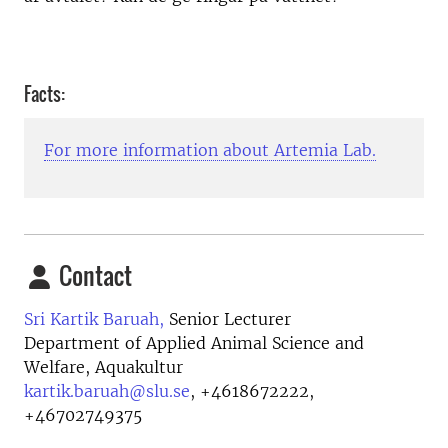
Facts:
For more information about Artemia Lab.
Contact
Sri Kartik Baruah,
Senior Lecturer
Department of Applied Animal Science and
Welfare, Aquakultur
kartik.baruah@slu.se
,
+4618672222,
+46702749375