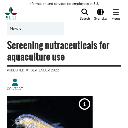
Information and services for employees at SLU
To startpage
Search
Svenska
Menu
News
Screening nutraceuticals for
aquaculture use
PUBLISHED: 01 SEPTEMBER 2022
CONTACT