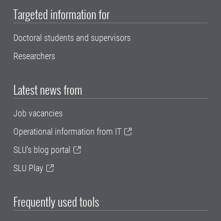
Targeted information for
Doctoral students and supervisors
Researchers
Latest news from
Job vacancies
Operational information from IT
SLU's blog portal
SLU Play
Frequently used tools