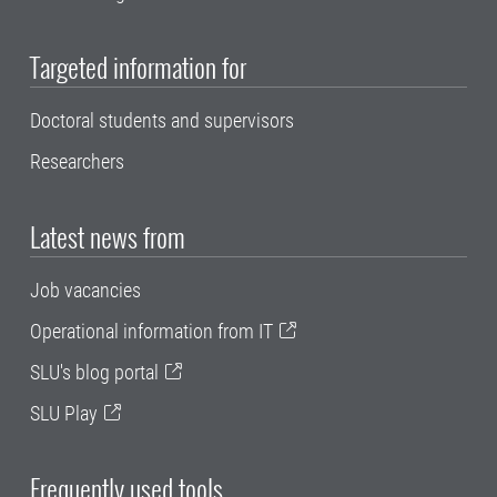
Targeted information for
Doctoral students and supervisors
Researchers
Latest news from
Job vacancies
Operational information from IT
SLU's blog portal
SLU Play
Frequently used tools