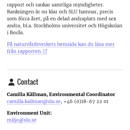
rapport och rankar samtliga myndigheter.
Rankningen är nu klar och SLU hamnar, precis
som förra året, på en delad andraplats med sex
andra, bl.a. Stockholms universitet och Högskolan
i Borås.
På naturvårdsverkets hemsida kan du läsa mer
från rapporten.
Contact
Camilla Källman, Environmental Coordinator
camilla.kallman@slu.se
, +46 (0)18-67 22 01
Environment Unit:
miljo@slu.se