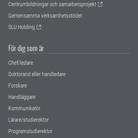
Centrumbildningar och samarbetsprojekt
Gemensamma verksamhetsstödet
SLU Holding
För dig som är
Chef/ledare
Doktorand eller handledare
Forskare
Handläggare
Kommunikatör
Lärare/studierektor
Programstudierektor