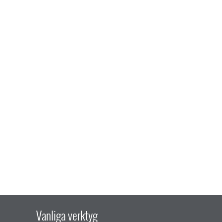
Vanliga verktyg