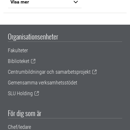
Visa mer
Organisationsenheter
Fakulteter
Biblioteket
Centrumbildningar och samarbetsprojekt
Gemensamma verksamhetsstödet
SLU Holding
För dig som är
Chef/ledare