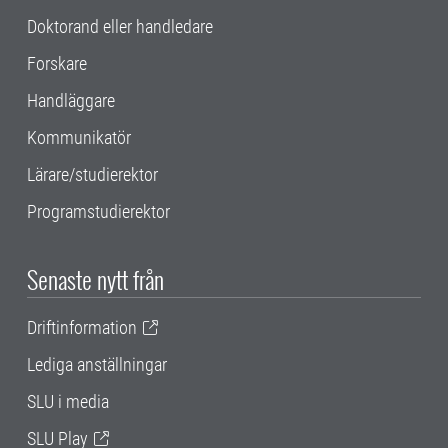
Doktorand eller handledare
Forskare
Handläggare
Kommunikatör
Lärare/studierektor
Programstudierektor
Senaste nytt från
Driftinformation
Lediga anställningar
SLU i media
SLU Play