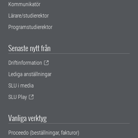
Kommunikatör
Lärare/studierektor
Programstudierektor
Senaste nytt från
Driftinformation
Lediga anställningar
SLU i media
SLU Play
Vanliga verktyg
Proceedo (beställningar, fakturor)