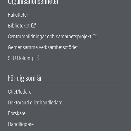
Organisationsenheter
Fakulteter
Biblioteket
Centrumbildningar och samarbetsprojekt
Gemensamma verksamhetsstödet
SLU Holding
För dig som är
Chef/ledare
Doktorand eller handledare
Forskare
Handläggare