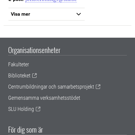
Visa mer
Organisationsenheter
Fakulteter
Biblioteket
Centrumbildningar och samarbetsprojekt
Gemensamma verksamhetsstödet
SLU Holding
För dig som är