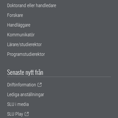
Doktorand eller handledare
Forskare
Handläggare
Kommunikatör
Lärare/studierektor
Programstudierektor
Senaste nytt från
Driftinformation
Lediga anställningar
SLU i media
SLU Play