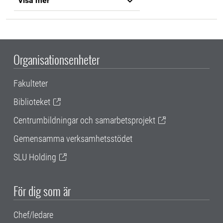
Visa mer
Organisationsenheter
Fakulteter
Biblioteket
Centrumbildningar och samarbetsprojekt
Gemensamma verksamhetsstödet
SLU Holding
För dig som är
Chef/ledare