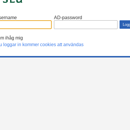
sername
AD-password
m ihåg mig
u loggar in kommer cookies att användas