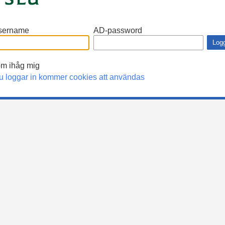
sername
AD-password
m ihåg mig
u loggar in kommer cookies att användas