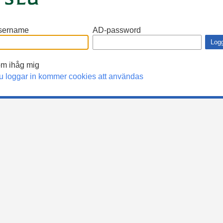
sername
AD-password
m ihåg mig
u loggar in kommer cookies att användas